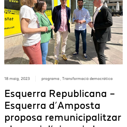
18 maig, 2023
programa
Transformació democràtica
Esquerra Republicana –
Esquerra d’Amposta
proposa remunicipalitzar