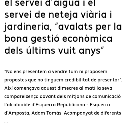
el servei d’aigua i el
servei de neteja viària i
jardineria, “avalats per la
bona gestió econòmica
dels últims vuit anys”
“No ens presentem a vendre fum ni proposem
propostes que no tinguem credibilitat de presentar”.
Així començava aquest dimecres al matí la seva
compareixença davant dels mitjans de comunicació
l’alcaldable d’Esquerra Republicana - Esquerra
d’Amposta, Adam Tomàs. Acompanyat de diferents
…