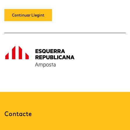
Continuar Llegint
Contacte