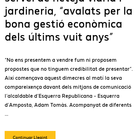
jardineria, “avalats per la
bona gestió econòmica
dels últims vuit anys”
“No ens presentem a vendre fum ni proposem
propostes que no tinguem credibilitat de presentar”.
Així començava aquest dimecres al matí la seva
compareixença davant dels mitjans de comunicació
l’alcaldable d’Esquerra Republicana - Esquerra
d’Amposta, Adam Tomàs. Acompanyat de diferents
…
Continuar Llegint