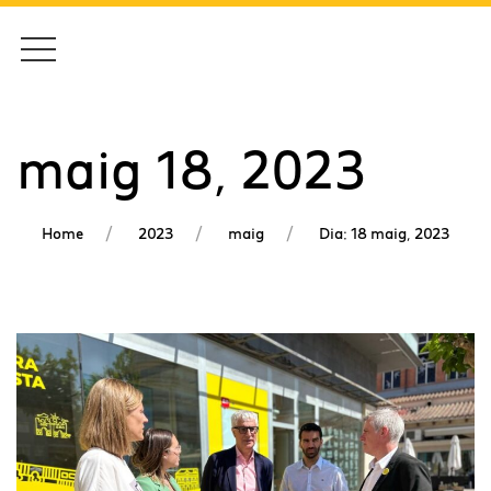
maig 18, 2023
Home
2023
maig
Dia: 18 maig, 2023