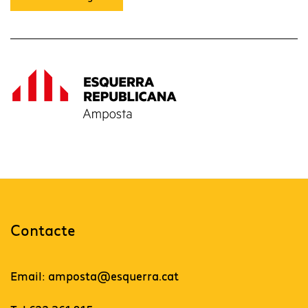
Contacte
Email: amposta@esquerra.cat