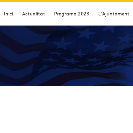
Inici
Actualitat
Programa 2023
L’Ajuntament